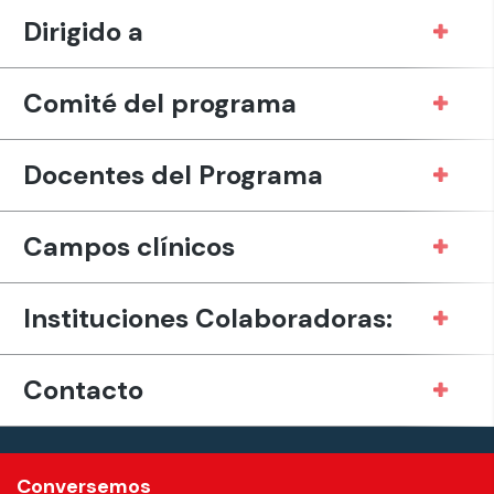
Dirigido a
Comité del programa
Docentes del Programa
Campos clínicos
Instituciones Colaboradoras:
Contacto
Conversemos