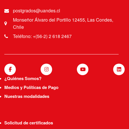
postgrados@uandes.cl
Monseñor Álvaro del Portillo 12455, Las Condes,
Chile
Teléfono: +(56-2) 2 618 2467
¿Quiénes Somos?
Medios y Políticas de Pago
Nuestras modalidades
Solicitud de certificados