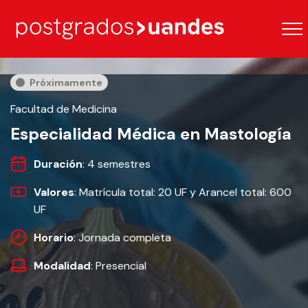
Próximamente
Facultad de Medicina
Especialidad Médica en Mastología
Duración
: 4 semestres
Valores
: Matrícula total: 20 UF y Arancel total: 600
UF
Horario
: Jornada completa
Modalidad
: Presencial