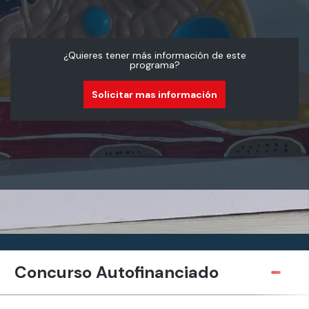
¿Quieres tener más información de este
programa?
Solicitar mas información
Concurso Autofinanciado