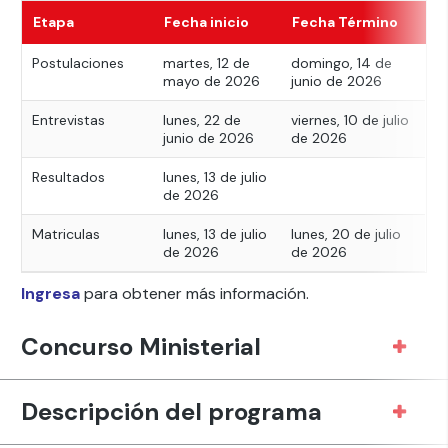
Etapa
Fecha inicio
Fecha Término
Postulaciones
martes, 12 de
domingo, 14 de
mayo de 2026
junio de 2026
Entrevistas
lunes, 22 de
viernes, 10 de julio
junio de 2026
de 2026
Resultados
lunes, 13 de julio
de 2026
Matriculas
lunes, 13 de julio
lunes, 20 de julio
de 2026
de 2026
Ingresa
para obtener más información.
Concurso Ministerial
Descripción del programa