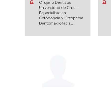
Cirujano Dentista,
Universidad de Chile -
Especialista en
Ortodoncia y Ortopedia
Dentomaxilofacial,
Universidad de Chile.