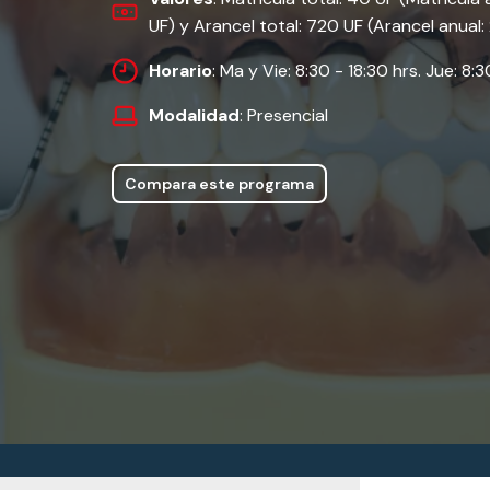
UF) y Arancel total: 720 UF (Arancel anual:
Horario
: Ma y Vie: 8:30 - 18:30 hrs. Jue: 8:
Modalidad
: Presencial
Compara este programa