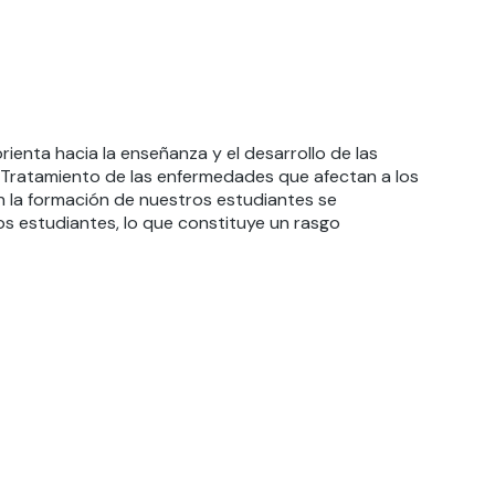
rienta hacia la enseñanza y el desarrollo de las
 Tratamiento de las enfermedades que afectan a los
en la formación de nuestros estudiantes se
os estudiantes, lo que constituye un rasgo