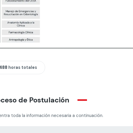
.488
horas totales
ceso de Postulación
ntra toda la información necesaria a continuación.