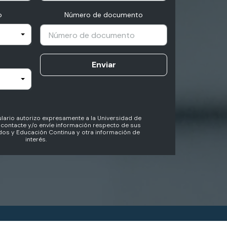
o
Número de documento
Enviar
lario autorizo expresamente a la Universidad de
contacte y/o envíe información respecto de sus
os y Educación Continua y otra información de
interés.