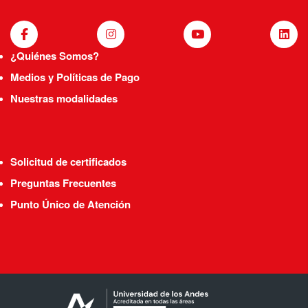
¿Quiénes Somos?
Medios y Políticas de Pago
Nuestras modalidades
Solicitud de certificados
Preguntas Frecuentes
Punto Único de Atención