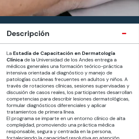
Descripción
La
Estadía de Capacitación en Dermatología
Clínica
de la Universidad de los Andes entrega a
médicos generales una formación teórico-práctica
intensiva orientada al diagnóstico y manejo de
patologías cutáneas frecuentes en adultos y niños. A
través de rotaciones clínicas, sesiones supervisadas y
discusión de casos reales, los participantes desarrollan
competencias para describir lesiones dermatológicas,
formular diagnósticos diferenciales y aplicar
tratamientos de primera línea.
El programa se imparte en un entorno clínico de alta
complejidad, promoviendo una práctica médica
responsable, segura y centrada en la persona,
fortaleciendo la capacidad resolutiva en atención