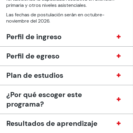
primaria y otros niveles asistenciales.
Las fechas de postulación serán en octubre-
noviembre del 2026.
Perfil de ingreso
Perfil de egreso
Plan de estudios
¿Por qué escoger este
programa?
Resultados de aprendizaje