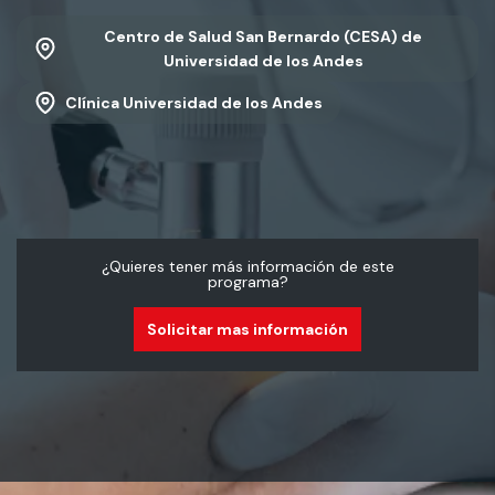
Centro de Salud San Bernardo (CESA) de
Universidad de los Andes
Clínica Universidad de los Andes
¿Quieres tener más información de este
programa?
Solicitar mas información