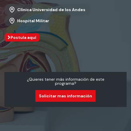
Clínica Universidad de los Andes
Hospital Militar
Postula aquí
¿Quieres tener más información de este
programa?
Solicitar mas información