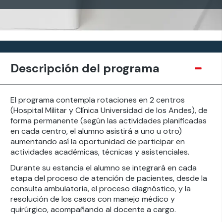
Descripción del programa
El programa contempla rotaciones en 2 centros
(Hospital Militar y Clínica Universidad de los Andes), de
forma permanente (según las actividades planificadas
en cada centro, el alumno asistirá a uno u otro)
aumentando así la oportunidad de participar en
actividades académicas, técnicas y asistenciales.
Durante su estancia el alumno se integrará en cada
etapa del proceso de atención de pacientes, desde la
consulta ambulatoria, el proceso diagnóstico, y la
resolución de los casos con manejo médico y
quirúrgico, acompañando al docente a cargo.