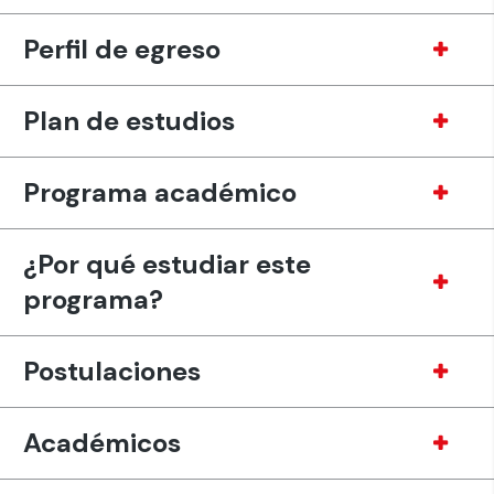
Perfil de egreso
Plan de estudios
Programa académico
¿Por qué estudiar este
programa?
Postulaciones
Académicos