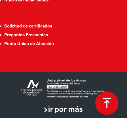
Solicitud de certificados
Preguntas Frecuentes
Punto Único de Atención