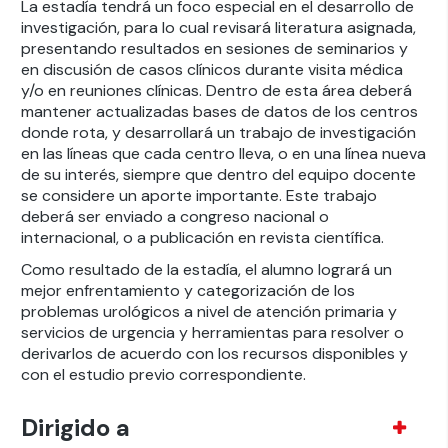
La estadía tendrá un foco especial en el desarrollo de
investigación, para lo cual revisará literatura asignada,
presentando resultados en sesiones de seminarios y
en discusión de casos clínicos durante visita médica
y/o en reuniones clínicas. Dentro de esta área deberá
mantener actualizadas bases de datos de los centros
donde rota, y desarrollará un trabajo de investigación
en las líneas que cada centro lleva, o en una línea nueva
de su interés, siempre que dentro del equipo docente
se considere un aporte importante. Este trabajo
deberá ser enviado a congreso nacional o
internacional, o a publicación en revista científica.
Como resultado de la estadía, el alumno logrará un
mejor enfrentamiento y categorización de los
problemas urológicos a nivel de atención primaria y
servicios de urgencia y herramientas para resolver o
derivarlos de acuerdo con los recursos disponibles y
con el estudio previo correspondiente.
Dirigido a