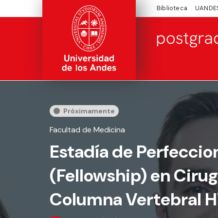
Biblioteca
UANDE
Próximamente
Facultad de Medicina
Estadía de Perfecci
(Fellowship) en Cirug
Columna Vertebral 