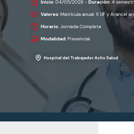
Inicio
: 04/05/2026 -
Duración
: 4 semest
Valores
: Matrícula anual: 5 UF y Arancel an
Horario
: Jornada Completa
Modalidad
: Presencial
Hospital del Trabajador Achs Salud