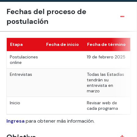
Fechas del proceso de
postulación
Etapa
Fecha de inicio
Fecha de término
Postulaciones
19 de febrero 2025
online
Entrevistas
Todas las Estadías
tendrán su
entrevista en
marzo
Inicio
Revisar web de
cada programa
Ingresa
para obtener más información.