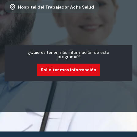
Hospital del Trabajador Achs Salud
¿Quieres tener más información de este
programa?
Solicitar mas información