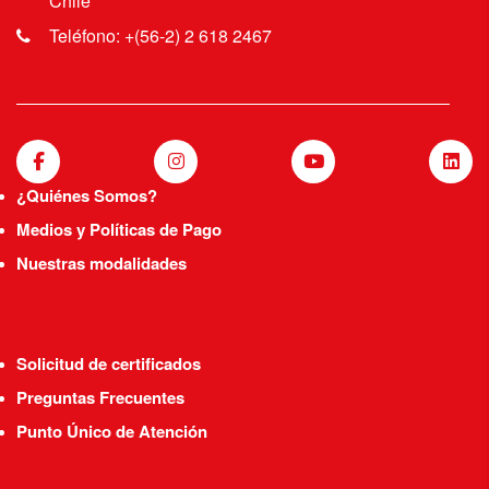
Chile
Teléfono: +(56-2) 2 618 2467
¿Quiénes Somos?
Medios y Políticas de Pago
Nuestras modalidades
Solicitud de certificados
Preguntas Frecuentes
Punto Único de Atención