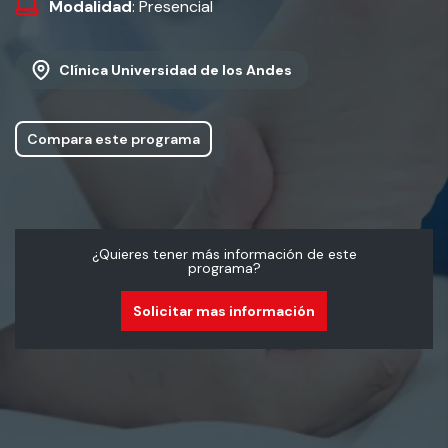
Modalidad
: Presencial
Clínica Universidad de los Andes
Compara este programa
¿Quieres tener más información de este
programa?
Solicitar mas información