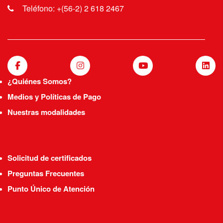
Teléfono: +(56-2) 2 618 2467
¿Quiénes Somos?
Medios y Políticas de Pago
Nuestras modalidades
Solicitud de certificados
Preguntas Frecuentes
Punto Único de Atención