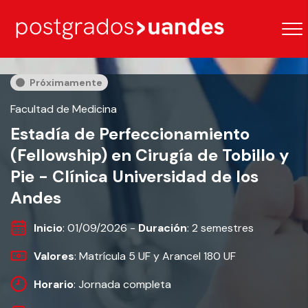
Próximamente
Facultad de Medicina
Estadía de Perfeccionamiento
(Fellowship) en Cirugía de Tobillo y
Pie - Clínica Universidad de los
Andes
Inicio
: 01/09/2026 -
Duración
: 2 semestres
Valores
: Matrícula 5 UF y Arancel 180 UF
Horario
: Jornada completa