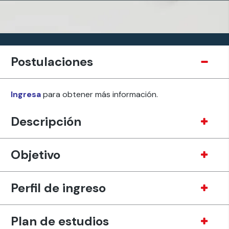
Postulaciones
Ingresa
para obtener más información.
Descripción
Objetivo
Perfil de ingreso
Plan de estudios