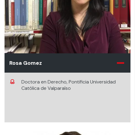
Rosa Gomez
Doctora en Derecho, Pontificia Universidad
Católica de Valparaíso