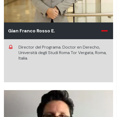
Gian Franco Rosso E.
Director del Programa. Doctor en Derecho,
Università degli Studi Roma Tor Vergata, Roma,
Italia.