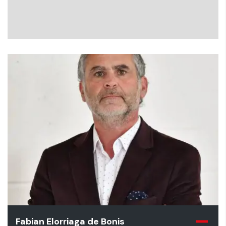
Fabian Elorriaga de Bonis