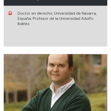
Doctor en derecho, Universidad de Navarra,
España. Profesor de la Universidad Adolfo
Ibáñez.