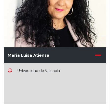
María Luisa Atienza
Universidad de Valencia