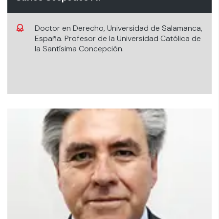
Doctor en Derecho, Universidad de Salamanca,
España. Profesor de la Universidad Católica de
la Santísima Concepción.