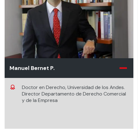
Manuel Bernet P.
Doctor en Derecho, Universidad de los Andes.
Director Departamento de Derecho Comercial
y de la Empresa