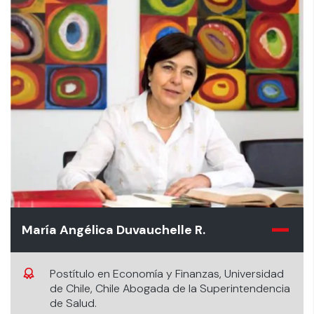
María Angélica Duvauchelle R.
Postítulo en Economía y Finanzas, Universidad
de Chile, Chile Abogada de la Superintendencia
de Salud.