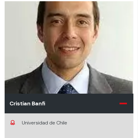
Cristian Banfi
Universidad de Chile