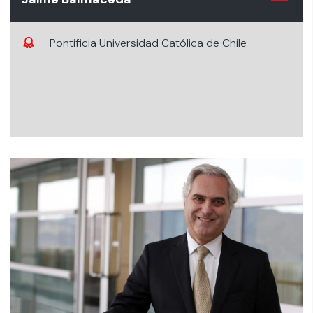
Pontificia Universidad Católica de Chile