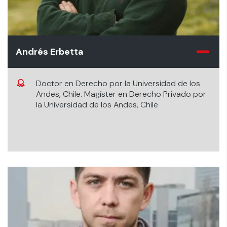
Andrés Erbetta
Doctor en Derecho por la Universidad de los
Andes, Chile. Magíster en Derecho Privado por
la Universidad de los Andes, Chile