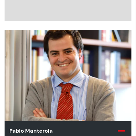
Pablo Manterola