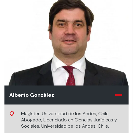
Alberto González
Magíster, Universidad de los Andes, Chile.
Abogado, Licenciado en Ciencias Jurídicas y
Sociales, Universidad de los Andes, Chile.