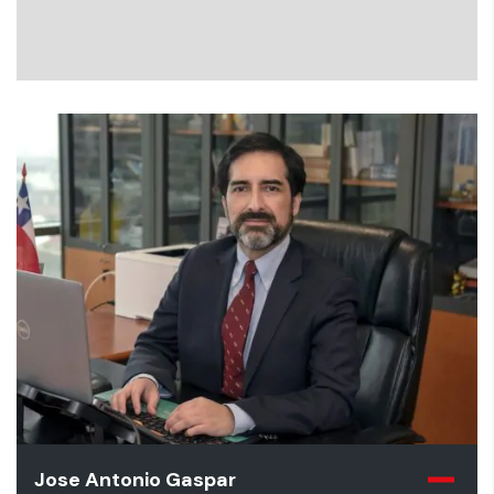
Jose Antonio Gaspar