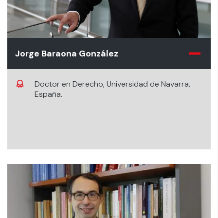
Jorge Baraona González
Doctor en Derecho, Universidad de Navarra,
España.