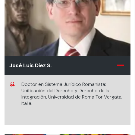
José Luis Diez S.
Doctor en Sistema Jurídico Romanista:
Unificación del Derecho y Derecho de la
Integración, Universidad de Roma Tor Vergata,
Italia.