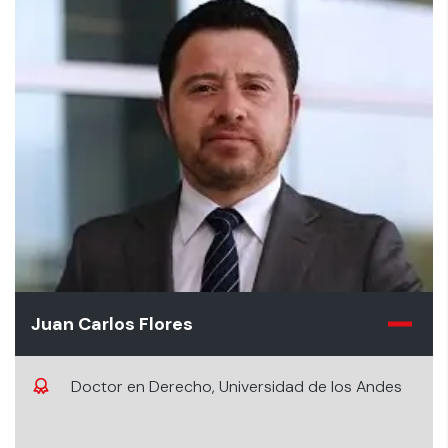
Juan Carlos Flores
Doctor en Derecho, Universidad de los Andes