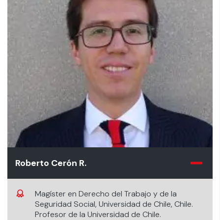
Roberto Cerón R.
Magíster en Derecho del Trabajo y de la
Seguridad Social, Universidad de Chile, Chile.
Profesor de la Universidad de Chile.