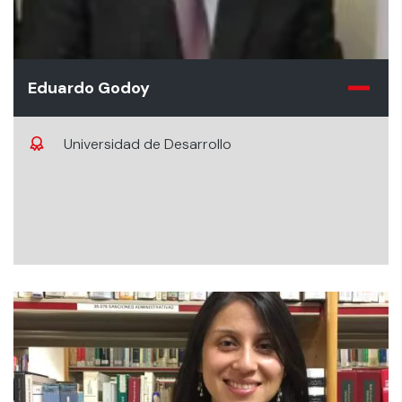
Eduardo Godoy
Universidad de Desarrollo