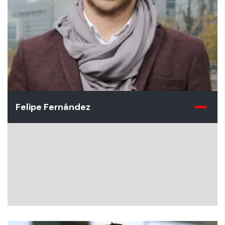
Felipe Fernández