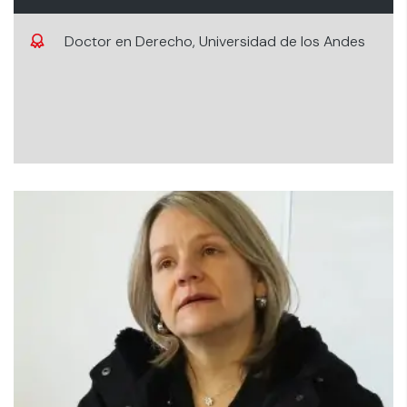
Doctor en Derecho, Universidad de los Andes