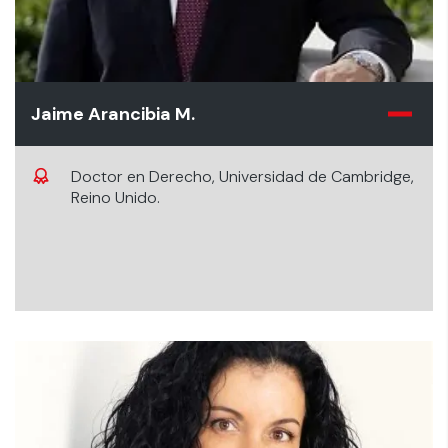
Jaime Arancibia M.
Doctor en Derecho, Universidad de Cambridge,
Reino Unido.