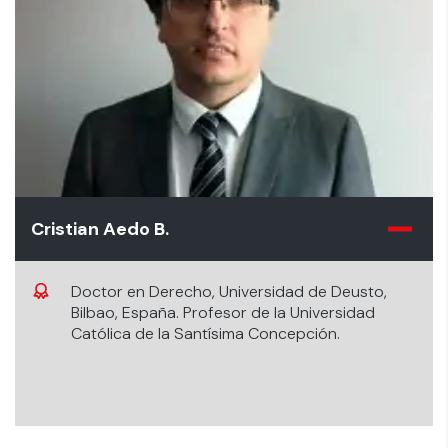
Cristian Aedo B.
Doctor en Derecho, Universidad de Deusto,
Bilbao, España. Profesor de la Universidad
Católica de la Santísima Concepción.