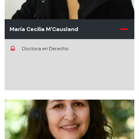
María Cecilia M'Causland
Doctora en Derecho