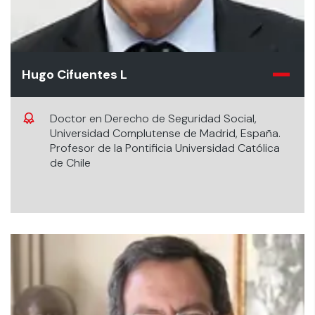
Hugo Cifuentes L
Doctor en Derecho de Seguridad Social,
Universidad Complutense de Madrid, España.
Profesor de la Pontificia Universidad Católica
de Chile