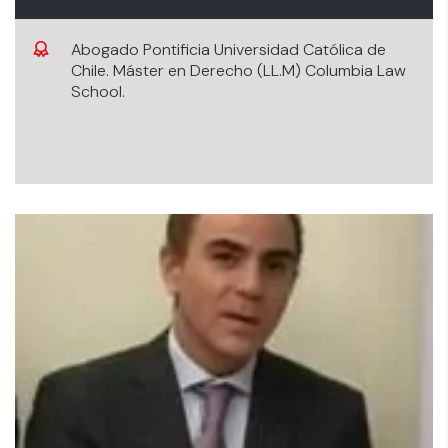
Abogado Pontificia Universidad Católica de
Chile. Máster en Derecho (LL.M) Columbia Law
School.