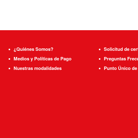
¿Quiénes Somos?
Solicitud de cer
Medios y Políticas de Pago
Preguntas Frec
Nuestras modalidades
Punto Único de