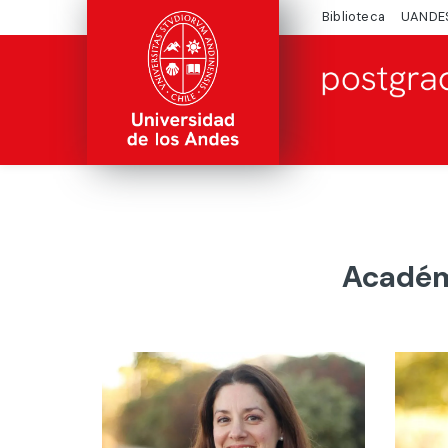
Biblioteca
UANDE
Académ