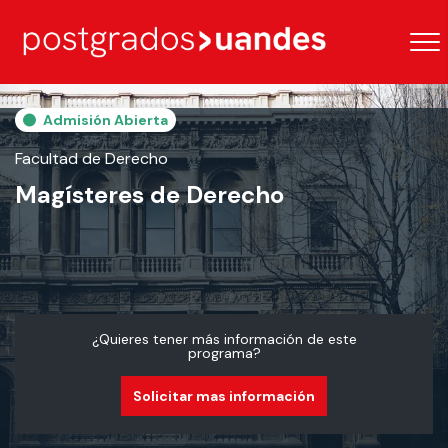
Admisión Abierta
Facultad de Derecho
Magísteres de Derecho
¿Quieres tener más información de este
programa?
Solicitar mas información