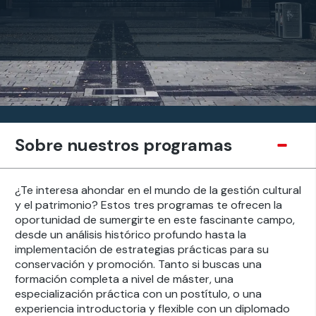
Sobre nuestros programas
¿Te interesa ahondar en el mundo de la gestión cultural
y el patrimonio? Estos tres programas te ofrecen la
oportunidad de sumergirte en este fascinante campo,
desde un análisis histórico profundo hasta la
implementación de estrategias prácticas para su
conservación y promoción. Tanto si buscas una
formación completa a nivel de máster, una
especialización práctica con un postítulo, o una
experiencia introductoria y flexible con un diplomado