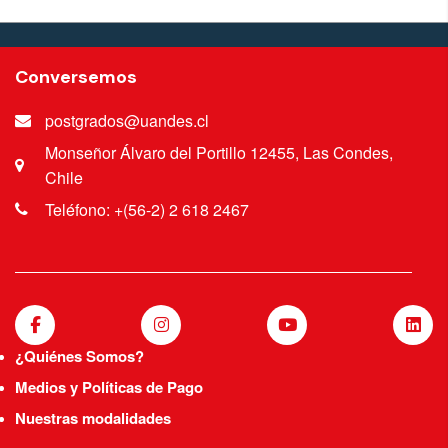
Conversemos
postgrados@uandes.cl
Monseñor Álvaro del Portillo 12455, Las Condes,
Chile
Teléfono: +(56-2) 2 618 2467
¿Quiénes Somos?
Medios y Políticas de Pago
Nuestras modalidades