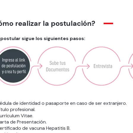
mo realizar la postulación?
 postular sigue los siguientes pasos:
édula de identidad o pasaporte en caso de ser extranjero.
ítulo profesional.
urrículum Vitae.
arta de Presentación.
ertificado de vacuna Hepatitis B.