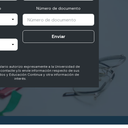
o
Número de documento
Enviar
lario autorizo expresamente a la Universidad de
contacte y/o envíe información respecto de sus
os y Educación Continua y otra información de
interés.