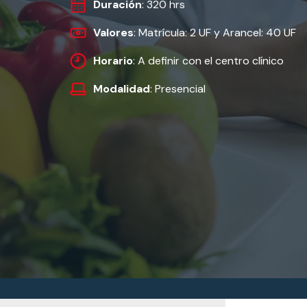
Duración
: 320 hrs
Valores
: Matrícula: 2 UF y Arancel: 40 UF
Horario
: A definir con el centro clínico
Modalidad
: Presencial