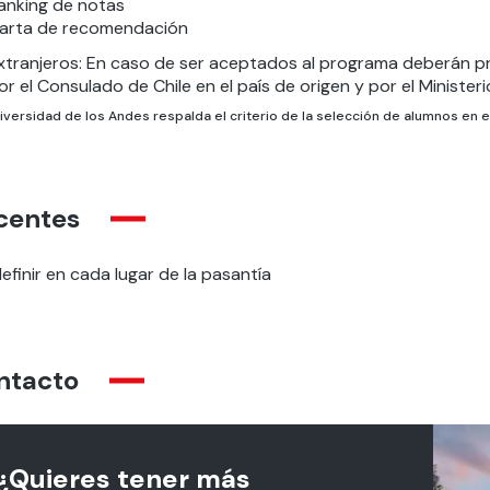
anking de notas
arta de recomendación
xtranjeros: En caso de ser aceptados al programa deberán pre
or el Consulado de Chile en el país de origen y por el Ministeri
iversidad de los Andes respalda el criterio de la selección de alumnos en 
centes
efinir en cada lugar de la pasantía
ntacto
¿Quieres tener más