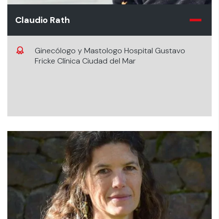
Claudio Rath
Ginecólogo y Mastologo Hospital Gustavo
Fricke Clínica Ciudad del Mar