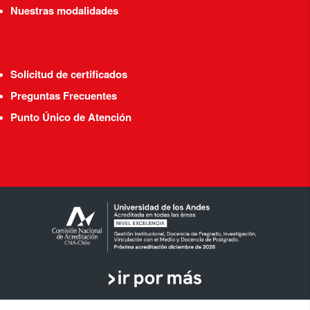
Nuestras modalidades
Solicitud de certificados
Preguntas Frecuentes
Punto Único de Atención