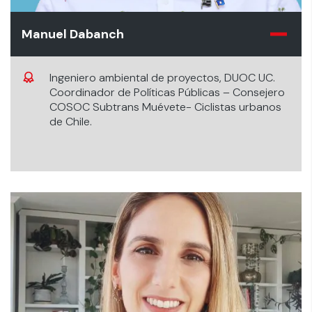
Manuel Dabanch
Ingeniero ambiental de proyectos, DUOC UC.
Coordinador de Políticas Públicas – Consejero
COSOC Subtrans Muévete- Ciclistas urbanos
de Chile.