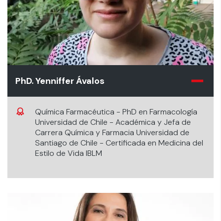
PhD. Yenniffer Ávalos
Química Farmacéutica - PhD en Farmacología
Universidad de Chile - Académica y Jefa de
Carrera Química y Farmacia Universidad de
Santiago de Chile - Certificada en Medicina del
Estilo de Vida IBLM