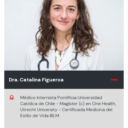
Dra. Catalina Figueroa
Médico Internista Pontificia Universidad
Católica de Chile - Magíster (c) en One Health,
Utrecht University - Certificada Medicina del
Estilo de Vida IBLM