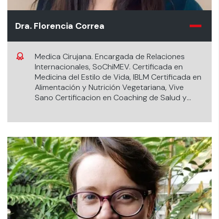
Dra. Florencia Correa
Medica Cirujana. Encargada de Relaciones
Internacionales, SoChiMEV. Certificada en
Medicina del Estilo de Vida, IBLM Certificada en
Alimentación y Nutrición Vegetariana, Vive
Sano Certificacion en Coaching de Salud y
Bienestar, Wellcoaches (c).