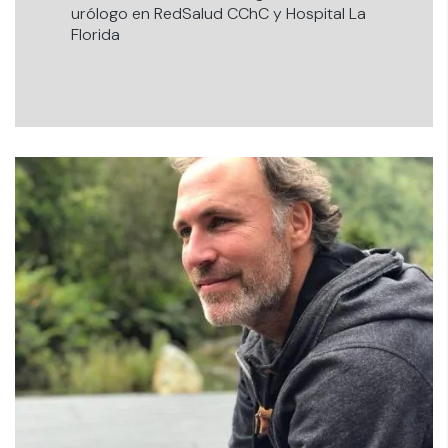
urólogo en RedSalud CChC y Hospital La
Florida