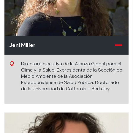
Jeni Miller
Directora ejecutiva de la Alianza Global para el
Clima y la Salud. Expresidenta de la Sección de
Medio Ambiente de la Asociación
Estadounidense de Salud Pública. Doctorado
de la Universidad de California – Berkeley.