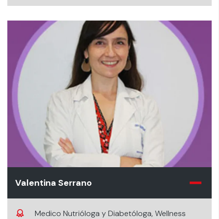
centro de medicina Humana.
Valentina Serrano
Medico Nutrióloga y Diabetóloga, Wellness