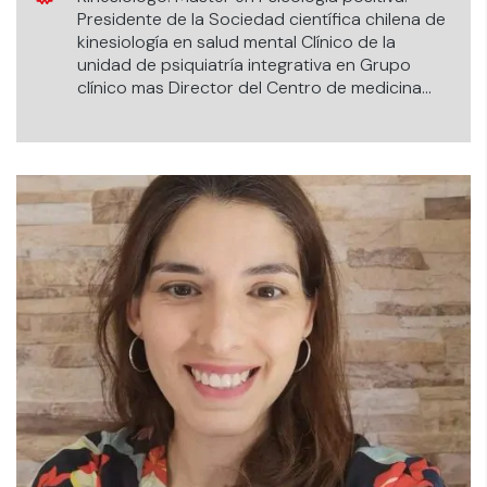
Presidente de la Sociedad científica chilena de
kinesiología en salud mental Clínico de la
unidad de psiquiatría integrativa en Grupo
clínico mas Director del Centro de medicina
hiperbárica Be balance O2.