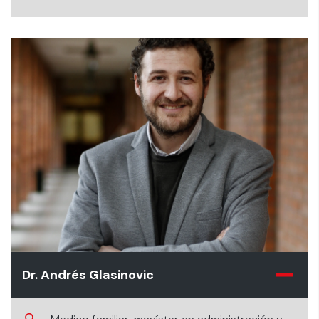
Dr. Andrés Glasinovic