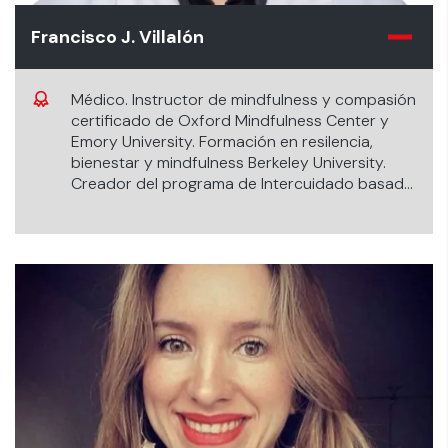
Francisco J. Villalón
Médico. Instructor de mindfulness y compasión
certificado de Oxford Mindfulness Center y
Emory University. Formación en resilencia,
bienestar y mindfulness Berkeley University.
Creador del programa de Intercuidado basado
en Mindfulness.