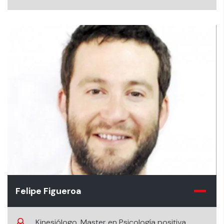
Felipe Figueroa
Kinesiólogo. Master en Psicología positiva.