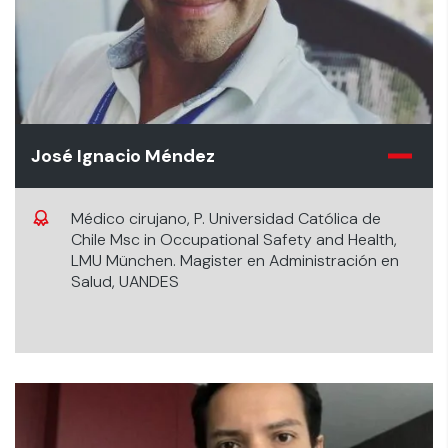
José Ignacio Méndez
Médico cirujano, P. Universidad Católica de
Chile Msc in Occupational Safety and Health,
LMU München. Magister en Administración en
Salud, UANDES