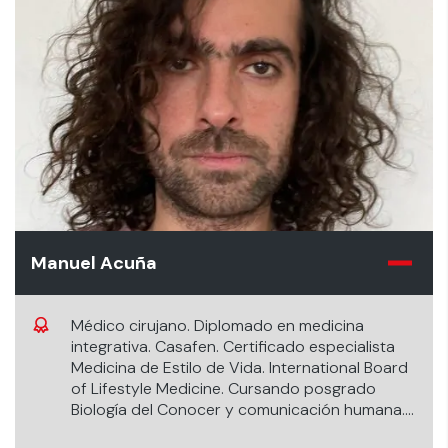
Manuel Acuña
Médico cirujano. Diplomado en medicina
integrativa. Casafen. Certificado especialista
Medicina de Estilo de Vida. International Board
of Lifestyle Medicine. Cursando posgrado
Biología del Conocer y comunicación humana.
Universidad de Chile. Fundador Casa Vive,