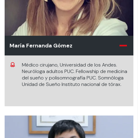
María Fernanda Gómez
Médico cirujano, Universidad de los Andes.
Neuróloga adultos PUC. Fellowship de medicina
del sueño y polisomnografía PUC. Somnóloga
Unidad de Sueño Instituto nacional de tórax.