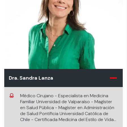
Dra. Sandra Lanza
Médico Cirujano - Especialista en Medicina
Familiar Universidad de Valparaíso - Magíster
en Salud Pública - Magíster en Administración
de Salud Pontificia Universidad Católica de
Chile - Certificada Medicina del Estilo de Vida
IBLM