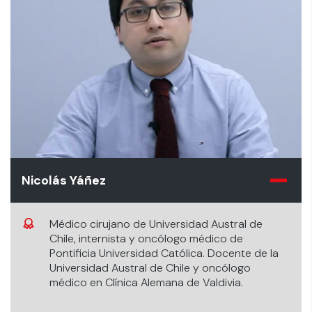
Nicolás Yáñez
Médico cirujano de Universidad Austral de
Chile, internista y oncólogo médico de
Pontificia Universidad Católica. Docente de la
Universidad Austral de Chile y oncólogo
médico en Clínica Alemana de Valdivia.