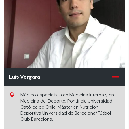
Luis Vergara
Médico espacialista en Medicina Interna y en
Medicina del Deporte, Pontificia Universidad
Católica de Chile. Máster en Nutricion
Deportiva Universidad de Barcelona/Fútbol
Club Barcelona.