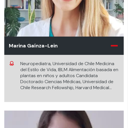
Marina Gaínza-Lein
Neuropediatra, Universidad de Chile Medicina
del Estilo de Vida, IBLM Alimentación basada en
plantas en niños y adultos Candidata
Doctorado Ciencias Médicas, Universidad de
Chile Research Fellowship, Harvard Medical
School Académico Investigador, Universidad
Austral de Chile