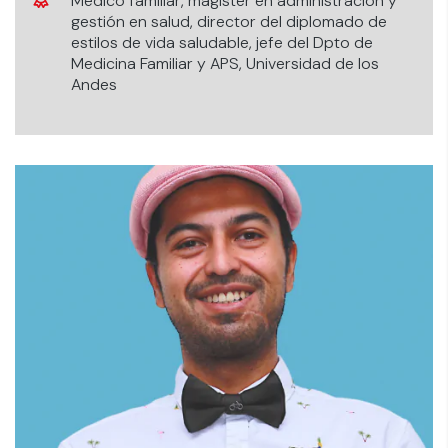
Medico familiar, magíster en administración y
gestión en salud, director del diplomado de
estilos de vida saludable, jefe del Dpto de
Medicina Familiar y APS, Universidad de los
Andes