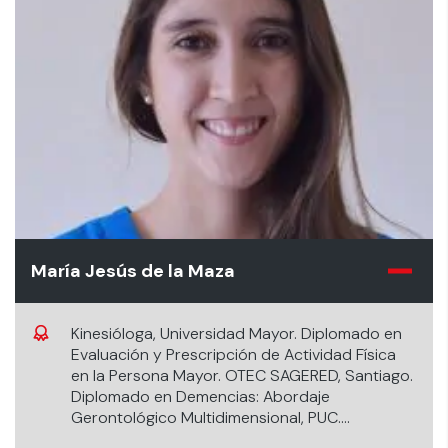
María Jesús de la Maza
Kinesióloga, Universidad Mayor. Diplomado en
Evaluación y Prescripción de Actividad Física
en la Persona Mayor. OTEC SAGERED, Santiago.
Diplomado en Demencias: Abordaje
Gerontológico Multidimensional, PUC.
Diplomado en Terapia Respiratoria, U. Mayor.