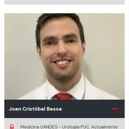
Joan Cristóbal Bassa
Medicina UANDES - Urología PUC. Actualmente