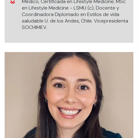
Médico, Certificada en Lifestyle Medicine, MSc
en Lifestyle Medicine - LSMU (c), Docente y
Coordinadora Diplomado en Estilos de vida
saludable U. de los Andes, Chile. Vicepresidenta
SOCHIMEV.