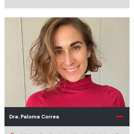
Dra. Paloma Correa