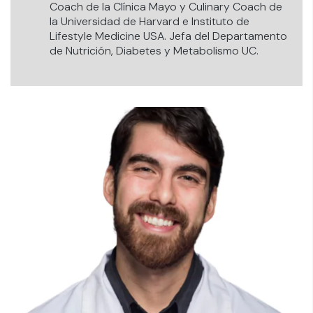
Coach de la Clínica Mayo y Culinary Coach de
la Universidad de Harvard e Instituto de
Lifestyle Medicine USA. Jefa del Departamento
de Nutrición, Diabetes y Metabolismo UC.