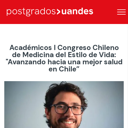
Académicos I Congreso Chileno
de Medicina del Estilo de Vida:
"Avanzando hacia una mejor salud
en Chile”