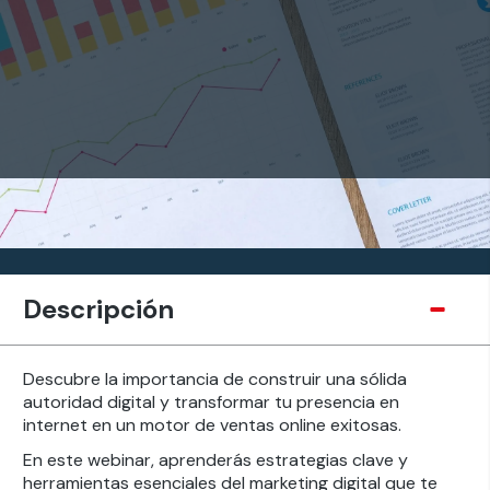
Descripción
Descubre la importancia de construir una sólida
autoridad digital y transformar tu presencia en
internet en un motor de ventas online exitosas.
En este webinar, aprenderás estrategias clave y
herramientas esenciales del marketing digital que te