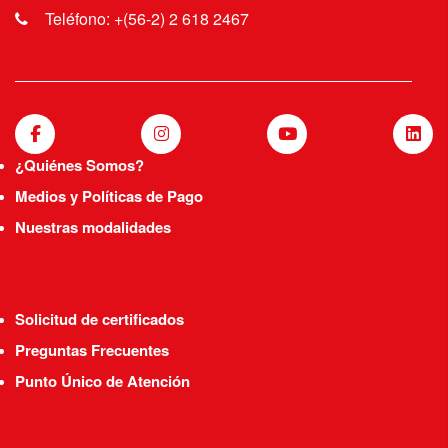
Teléfono: +(56-2) 2 618 2467
¿Quiénes Somos?
Medios y Políticas de Pago
Nuestras modalidades
Solicitud de certificados
Preguntas Frecuentes
Punto Único de Atención