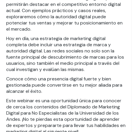
permitirán destacar en el competitivo entorno digital
actual. Con ejemplos prácticos y casos reales,
exploraremos cómo la autoridad digital puede
potenciar tus ventas y mejorar tu posicionamiento en
el mercado.
Hoy en día, una estrategia de marketing digital
completa debe incluir una estrategia de marca y
autoridad digital. Las redes sociales no solo son la
fuente principal de descubrimiento de marcas para los
usuarios, sino también el medio principal a través del
cual investigan y evalúan las mismas.
Conoce cómo una presencia digital fuerte y bien
gestionada puede convertirse en tu mejor aliada para
alcanzar el éxito.
Este webinar es una oportunidad única para conocer
de cerca los contenidos del Diplomado de Marketing
Digital para No Especialistas de la Universidad de los
Andes. ¡No te pierdas esta oportunidad de aprender
de expertos y prepararte para llevar tus habilidades en
marketing digital al siguiente nivel!