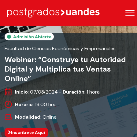
Admisión Abierta
Facultad de Ciencias Económicas y Empresariales
Webinar: “Construye tu Autoridad
Digital y Multiplica tus Ventas
Online”
Inicio
: 07/08/2024 -
Duración
: 1 hora
Horario
: 19:00 hrs.
Modalidad
: Online
Inscribete Aquí