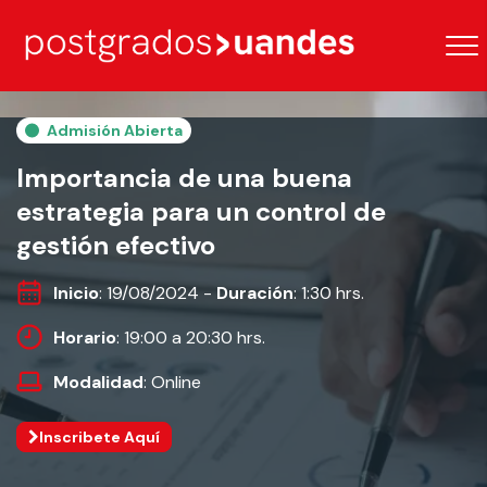
Admisión Abierta
Importancia de una buena
estrategia para un control de
gestión efectivo
Inicio
: 19/08/2024 -
Duración
: 1:30 hrs.
Horario
: 19:00 a 20:30 hrs.
Modalidad
: Online
Inscribete Aquí