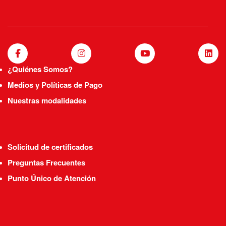
¿Quiénes Somos?
Medios y Políticas de Pago
Nuestras modalidades
Solicitud de certificados
Preguntas Frecuentes
Punto Único de Atención