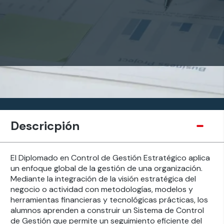
Descricpión
El Diplomado en Control de Gestión Estratégico aplica
un enfoque global de la gestión de una organización.
Mediante la integración de la visión estratégica del
negocio o actividad con metodologías, modelos y
herramientas financieras y tecnológicas prácticas, los
alumnos aprenden a construir un Sistema de Control
de Gestión que permite un seguimiento eficiente del