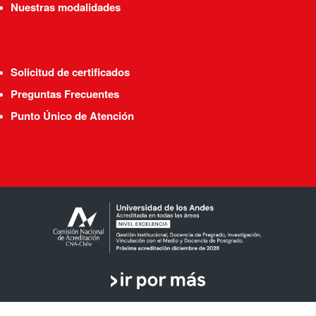
Nuestras modalidades
Solicitud de certificados
Preguntas Frecuentes
Punto Único de Atención