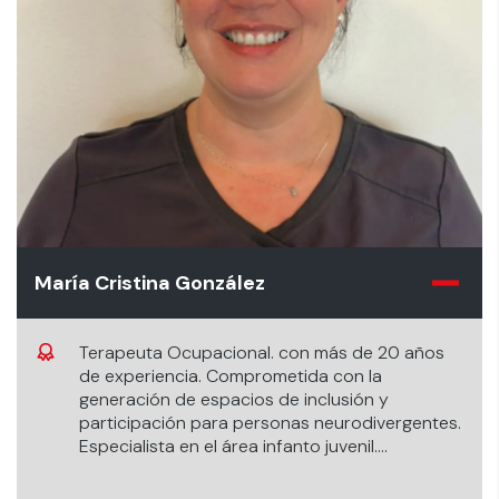
María Cristina González
Terapeuta Ocupacional. con más de 20 años
de experiencia. Comprometida con la
generación de espacios de inclusión y
participación para personas neurodivergentes.
Especialista en el área infanto juvenil.
Certificada como especialista en integración
sensorial.