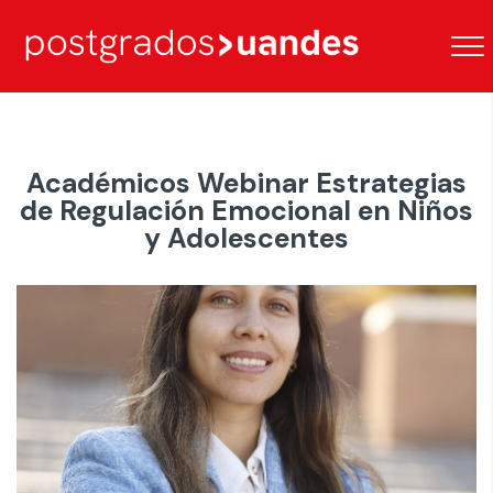
Académicos Webinar Estrategias
de Regulación Emocional en Niños
y Adolescentes