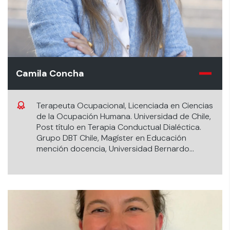
Camila Concha
Terapeuta Ocupacional, Licenciada en Ciencias
de la Ocupación Humana. Universidad de Chile,
Post título en Terapia Conductual Dialéctica.
Grupo DBT Chile, Magíster en Educación
mención docencia, Universidad Bernardo
O’Higgins.