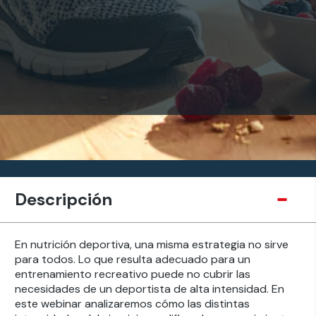
Descripción
En nutrición deportiva, una misma estrategia no sirve
para todos. Lo que resulta adecuado para un
entrenamiento recreativo puede no cubrir las
necesidades de un deportista de alta intensidad. En
este webinar analizaremos cómo las distintas