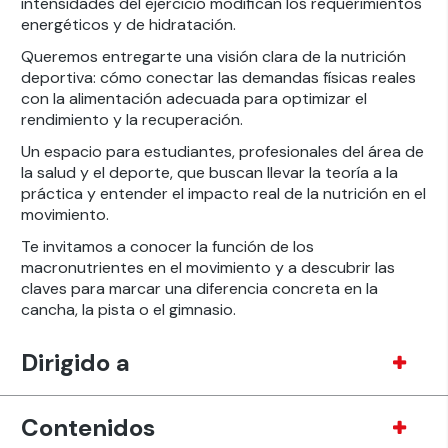
intensidades del ejercicio modifican los requerimientos
energéticos y de hidratación.
Queremos entregarte una visión clara de la nutrición
deportiva: cómo conectar las demandas físicas reales
con la alimentación adecuada para optimizar el
rendimiento y la recuperación.
Un espacio para estudiantes, profesionales del área de
la salud y el deporte, que buscan llevar la teoría a la
práctica y entender el impacto real de la nutrición en el
movimiento.
Te invitamos a conocer la función de los
macronutrientes en el movimiento y a descubrir las
claves para marcar una diferencia concreta en la
cancha, la pista o el gimnasio.
Dirigido a
Contenidos