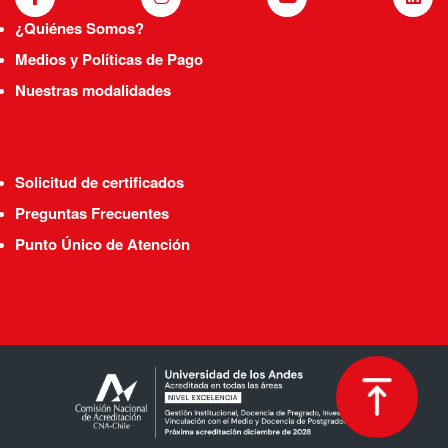
¿Quiénes Somos?
Medios y Políticas de Pago
Nuestras modalidades
Solicitud de certificados
Preguntas Frecuentes
Punto Único de Atención