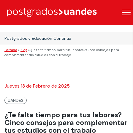
Postgrados y Educación Continua
Portada
»
Blog
»
¿Te falta tiempo para tus labores? Cinco consejos para
complementar tus estudios con el trabajo
Jueves 13 de Febrero de 2025
UANDES
¿Te falta tiempo para tus labores?
Cinco consejos para complementar
tus estudios con el trabajo