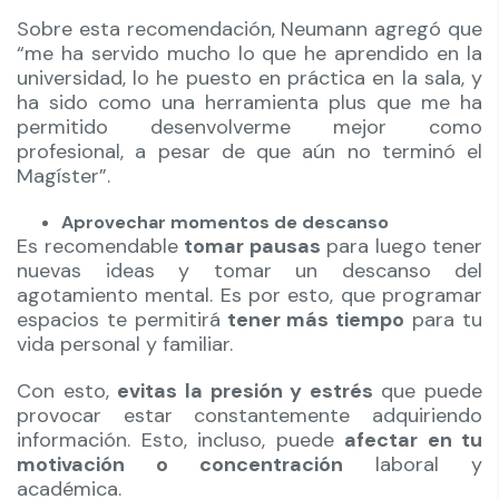
Sobre esta recomendación, Neumann agregó que
“me ha servido mucho lo que he aprendido en la
universidad, lo he puesto en práctica en la sala, y
ha sido como una herramienta plus que me ha
permitido desenvolverme mejor como
profesional, a pesar de que aún no terminó el
Magíster”.
Aprovechar momentos de descanso
Es recomendable
tomar pausas
para luego tener
nuevas ideas y tomar un descanso del
agotamiento mental. Es por esto, que programar
espacios te permitirá
tener más tiempo
para tu
vida personal y familiar.
Con esto,
evitas la presión y estrés
que puede
provocar estar constantemente adquiriendo
información. Esto, incluso, puede
afectar en tu
motivación o concentración
laboral y
académica.