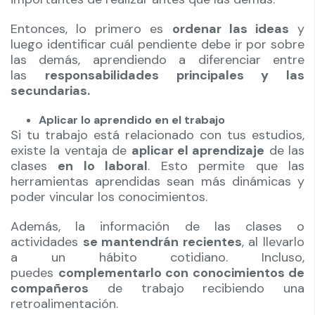
Entonces, lo primero es
ordenar las ideas
y
luego identificar cuál pendiente debe ir por sobre
las demás, aprendiendo a diferenciar entre
las
responsabilidades principales y las
secundarias.
Aplicar lo aprendido en el trabajo
Si tu trabajo está relacionado con tus estudios,
existe la ventaja de
aplicar el aprendizaje
de las
clases
en lo laboral
. Esto permite que las
herramientas aprendidas sean más dinámicas y
poder vincular los conocimientos.
Además, la información de las clases o
actividades
se mantendrán recientes
, al llevarlo
a un hábito cotidiano. Incluso,
puedes
complementarlo con conocimientos de
compañeros
de trabajo recibiendo una
retroalimentación.