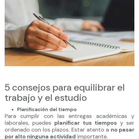
5 consejos para equilibrar el
trabajo y el estudio
Planificación del tiempo
Para cumplir con las entregas académicas y
laborales, puedes
planificar tus tiempos
y ser
ordenado con los plazos. Estar atento a
no pasar
por alto ninguna actividad
importante.