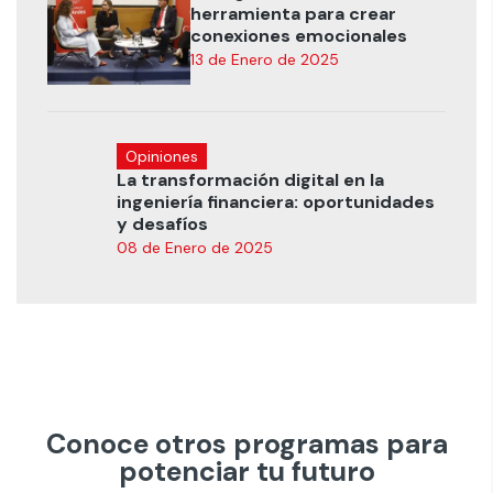
herramienta para crear
conexiones emocionales
13 de Enero de 2025
Opiniones
La transformación digital en la
ingeniería financiera: oportunidades
y desafíos
08 de Enero de 2025
Conoce otros programas para
potenciar tu futuro