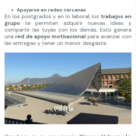
Apoyarse en redes cercanas
En los postgrados y en lo laboral, los
trabajos en
grupo
te permiten adquirir nuevas ideas y
compartir las tuyas con los demás. Esto genera
una
red de apoyo motivacional
para avanzar con
las entregas y tener un menor desgaste.