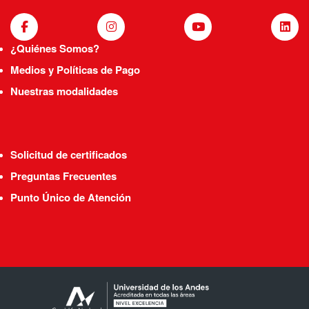
¿Quiénes Somos?
Medios y Políticas de Pago
Nuestras modalidades
Solicitud de certificados
Preguntas Frecuentes
Punto Único de Atención