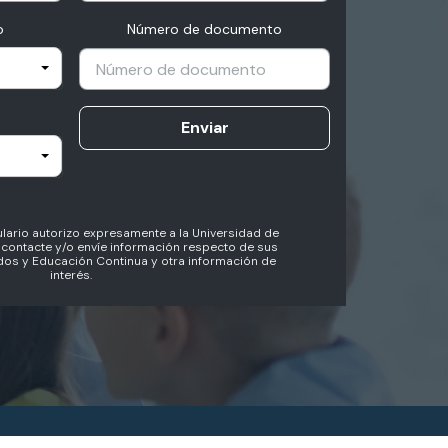
o
Número de documento
Enviar
lario autorizo expresamente a la Universidad de
contacte y/o envíe información respecto de sus
os y Educación Continua y otra información de
interés.