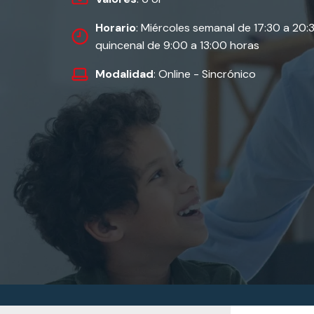
Horario
: Miércoles semanal de 17:30 a 20
quincenal de 9:00 a 13:00 horas
Modalidad
: Online - Sincrónico