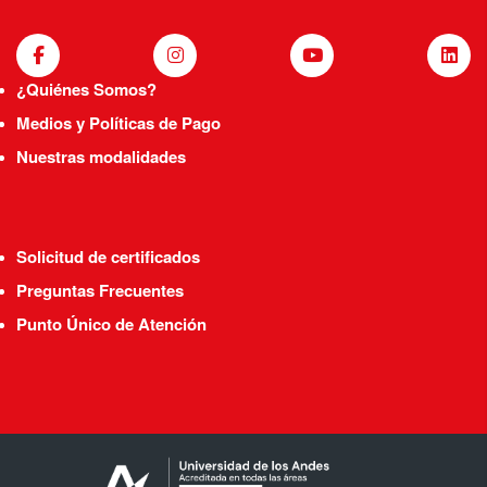
¿Quiénes Somos?
Medios y Políticas de Pago
Nuestras modalidades
Solicitud de certificados
Preguntas Frecuentes
Punto Único de Atención