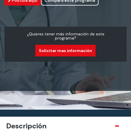
Postula aquí
Compara este programa
¿Quieres tener más información de este
programa?
Solicitar mas información
Descripción