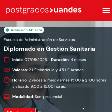
Admisión Abierta
Escuela de Administración de Servicios
Diplomado en Gestión Sanitaria
Inicio
: 07/08/2026 -
Duración
: 4 meses
Valores
: 2 UF Matrícula y 45 UF Arancel
Horario
: 2 veces al mes: viernes 15:00 a 21:00 horas
y sábado 9:00 a 15:00 horas.
Modalidad
: Semipresencial