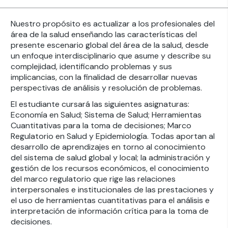
Nuestro propósito es actualizar a los profesionales del
área de la salud enseñando las características del
presente escenario global del área de la salud, desde
un enfoque interdisciplinario que asume y describe su
complejidad, identificando problemas y sus
implicancias, con la finalidad de desarrollar nuevas
perspectivas de análisis y resolución de problemas.
El estudiante cursará las siguientes asignaturas:
Economía en Salud; Sistema de Salud; Herramientas
Cuantitativas para la toma de decisiones; Marco
Regulatorio en Salud y Epidemiología. Todas aportan al
desarrollo de aprendizajes en torno al conocimiento
del sistema de salud global y local; la administración y
gestión de los recursos económicos, el conocimiento
del marco regulatorio que rige las relaciones
interpersonales e institucionales de las prestaciones y
el uso de herramientas cuantitativas para el análisis e
interpretación de información crítica para la toma de
decisiones.