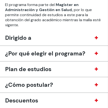
El programa forma parte del
Magíster en
Administración y Gestión en Salud,
por lo que
permite continuidad de estudios a este para la
obtención del grado académico mientras la malla esté
vigente.
Dirigido a
¿Por qué elegir el programa?
Plan de estudios
¿Cómo postular?
Descuentos