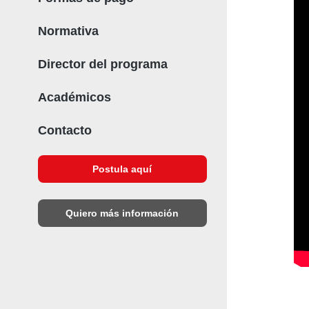
Normativa
Director del programa
Académicos
Contacto
Postula aquí
Quiero más información