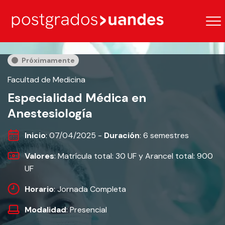
Próximamente
Facultad de Medicina
Especialidad Médica en
Anestesiología
Inicio
: 07/04/2025 -
Duración
: 6 semestres
Valores
: Matrícula total: 30 UF y Arancel total: 900
UF
Horario
: Jornada Completa
Modalidad
: Presencial