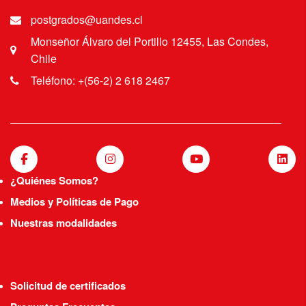
postgrados@uandes.cl
Monseñor Álvaro del Portillo 12455, Las Condes,
Chile
Teléfono: +(56-2) 2 618 2467
¿Quiénes Somos?
Medios y Políticas de Pago
Nuestras modalidades
Solicitud de certificados