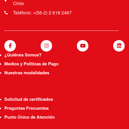
Chile
Teléfono: +(56-2) 2 618 2467
¿Quiénes Somos?
Medios y Políticas de Pago
Nuestras modalidades
Solicitud de certificados
Preguntas Frecuentes
Punto Único de Atención