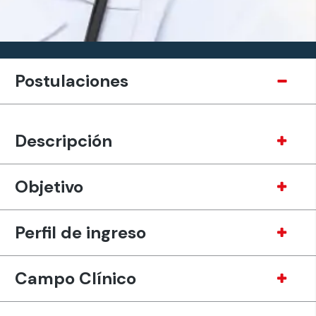
Postulaciones
Descripción
Objetivo
Perfil de ingreso
Campo Clínico