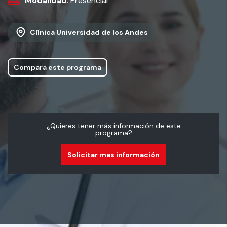
Modalidad
: Presencial
Clínica Universidad de los Andes
Compara este programa
¿Quieres tener más información de este
programa?
Solicitar mas información