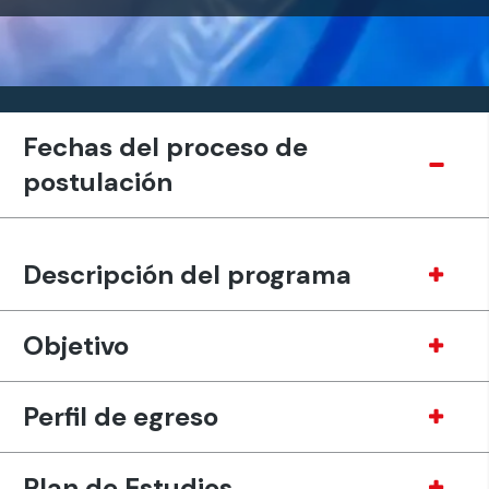
Fechas del proceso de
postulación
Descripción del programa
Objetivo
Perfil de egreso
Plan de Estudios