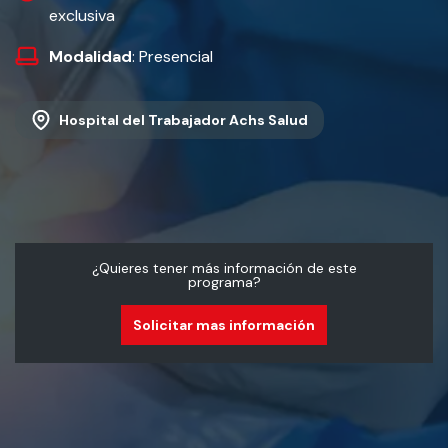
exclusiva
Modalidad
: Presencial
Hospital del Trabajador Achs Salud
¿Quieres tener más información de este
programa?
Solicitar mas información