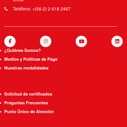
Teléfono: +(56-2) 2 618 2467
¿Quiénes Somos?
Medios y Políticas de Pago
Nuestras modalidades
Solicitud de certificados
Preguntas Frecuentes
Punto Único de Atención