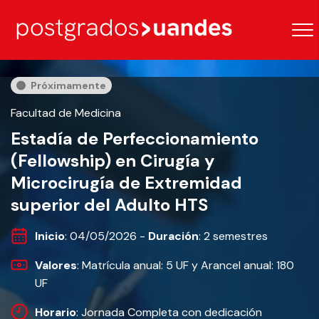
Próximamente
Facultad de Medicina
Estadía de Perfeccionamiento
(Fellowship) en Cirugía y
Microcirugía de Extremidad
superior del Adulto HTS
Inicio
: 04/05/2026 -
Duración
: 2 semestres
Valores
: Matrícula anual: 5 UF y Arancel anual: 180
UF
Horario
: Jornada Completa con dedicación