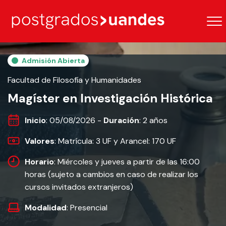
Admisión Abierta
Facultad de Filosofía y Humanidades
Magíster en Investigación Histórica
Inicio
: 05/08/2026 -
Duración
: 2 años
Valores
: Matrícula: 3 UF y Arancel: 170 UF
Horario
: Miércoles y jueves a partir de las 16:00
horas (sujeto a cambios en caso de realizar los
cursos invitados extranjeros)
Modalidad
: Presencial