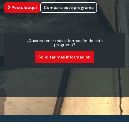
Postula aquí
Compara este programa
¿Quieres tener más información de este
programa?
Solicitar mas información