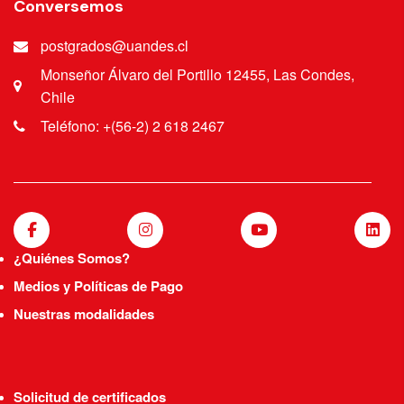
Conversemos
postgrados@uandes.cl
Monseñor Álvaro del Portillo 12455, Las Condes,
Chile
Teléfono: +(56-2) 2 618 2467
¿Quiénes Somos?
Medios y Políticas de Pago
Nuestras modalidades
Solicitud de certificados