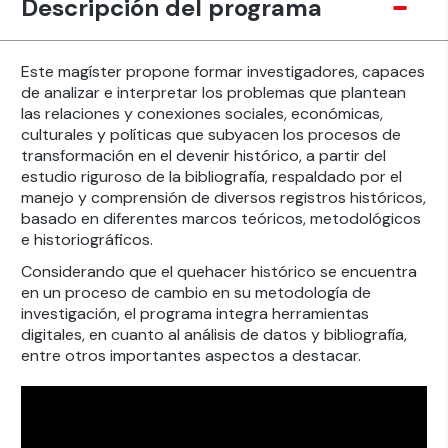
Descripción del programa
Este magíster propone formar investigadores, capaces
de analizar e interpretar los problemas que plantean
las relaciones y conexiones sociales, económicas,
culturales y políticas que subyacen los procesos de
transformación en el devenir histórico, a partir del
estudio riguroso de la bibliografía, respaldado por el
manejo y comprensión de diversos registros históricos,
basado en diferentes marcos teóricos, metodológicos
e historiográficos.
Considerando que el quehacer histórico se encuentra
en un proceso de cambio en su metodología de
investigación, el programa integra herramientas
digitales, en cuanto al análisis de datos y bibliografía,
entre otros importantes aspectos a destacar.