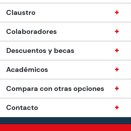
Claustro
Colaboradores
Descuentos y becas
Académicos
Compara con otras opciones
Contacto