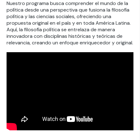
Nuestro programa busca comprender el mundo de la
política desde una perspectiva que fusiona la filosofía
política y las ciencias sociales, ofreciendo una
propuesta original en el país y en toda América Latina.
Aquí, la filosofía política se entrelaza de manera
innovadora con disciplinas históricas y teóricas de
relevancia, creando un enfoque enriquecedor y original.