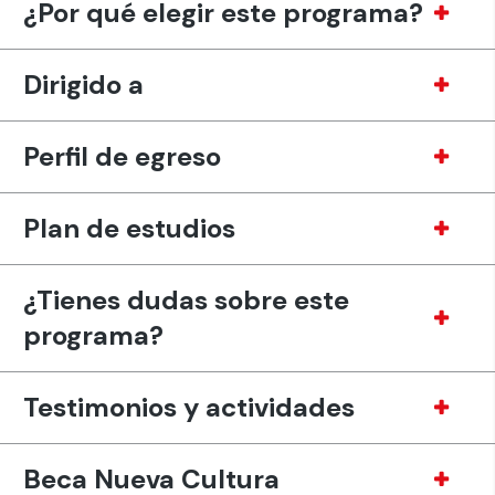
¿Por qué elegir este programa?
Dirigido a
Perfil de egreso
Plan de estudios
¿Tienes dudas sobre este
programa?
Testimonios y actividades
Beca Nueva Cultura