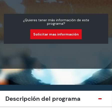
¿Quieres tener más información de este
programa?
Solicitar mas información
Descripción del programa