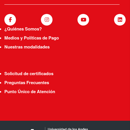
¿Quiénes Somos?
Medios y Políticas de Pago
Nuestras modalidades
Solicitud de certificados
Preguntas Frecuentes
Punto Único de Atención