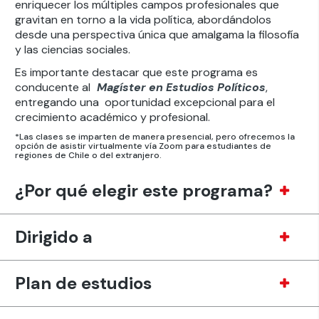
enriquecer los múltiples campos profesionales que
gravitan en torno a la vida política, abordándolos
desde una perspectiva única que amalgama la filosofía
y las ciencias sociales.
Es importante destacar que este programa es
conducente al
Magíster en Estudios Políticos
,
entregando una oportunidad excepcional para el
crecimiento académico y profesional.
*Las clases se imparten de manera presencial, pero ofrecemos la
opción de asistir virtualmente vía Zoom para estudiantes de
regiones de Chile o del extranjero.
¿Por qué elegir este programa?
Dirigido a
Plan de estudios