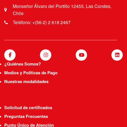
Monseñor Álvaro del Portillo 12455, Las Condes,
Chile
Teléfono: +(56-2) 2 618 2467
¿Quiénes Somos?
Medios y Políticas de Pago
Nuestras modalidades
Solicitud de certificados
Preguntas Frecuentes
Punto Único de Atención