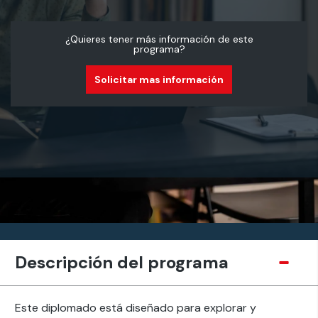
¿Quieres tener más información de este
programa?
Solicitar mas información
Descripción del programa
Este diplomado está diseñado para explorar y