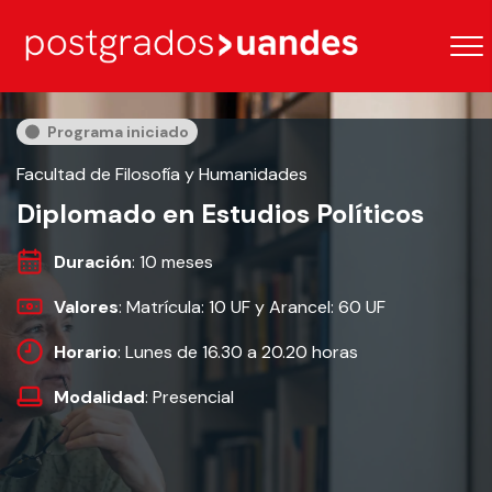
Programa iniciado
Facultad de Filosofía y Humanidades
Diplomado en Estudios Políticos
Duración
: 10 meses
Valores
: Matrícula: 10 UF y Arancel: 60 UF
Horario
: Lunes de 16.30 a 20.20 horas
Modalidad
: Presencial