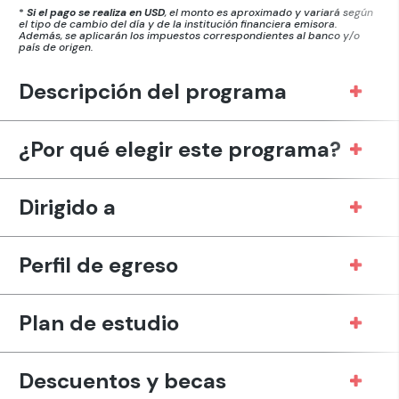
*
Si el pago se realiza en USD
, el monto es aproximado y variará según
el tipo de cambio del día y
de la institución financiera emisora.
Además, se aplicarán los impuestos correspondientes al banco y/o
país de origen.
Descripción del programa
¿Por qué elegir este programa?
Dirigido a
Perfil de egreso
Plan de estudio
Descuentos y becas