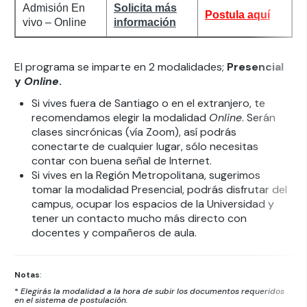
Admisión En
Solicita más
Postula aquí
vivo – Online
información
El programa se imparte en 2 modalidades;
Presencial
y
Online
.
Si vives fuera de Santiago o en el extranjero, te
recomendamos elegir la modalidad
Online
. Serán
clases sincrónicas (vía Zoom), así podrás
conectarte de cualquier lugar, sólo necesitas
contar con buena señal de Internet.
Si vives en la Región Metropolitana, sugerimos
tomar la modalidad Presencial, podrás disfrutar del
campus, ocupar los espacios de la Universidad y
tener un contacto mucho más directo con
docentes y compañeros de aula.
Notas
:
*
Elegirás la modalidad a la hora de subir los documentos requeridos
en el sistema de postulación.