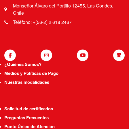
Monseñor Álvaro del Portillo 12455, Las Condes,
Chile
Teléfono: +(56-2) 2 618 2467
¿Quiénes Somos?
Medios y Políticas de Pago
Nuestras modalidades
Solicitud de certificados
Preguntas Frecuentes
Punto Único de Atención