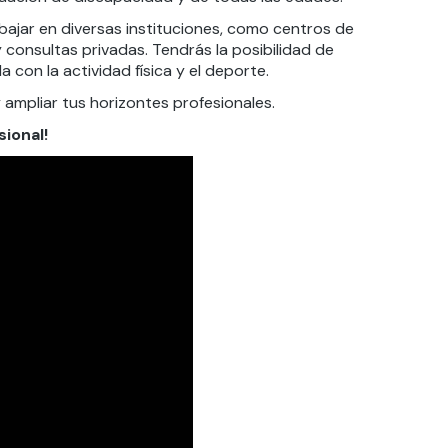
jar en diversas instituciones, como centros de
y consultas privadas. Tendrás la posibilidad de
 con la actividad física y el deporte.
ampliar tus horizontes profesionales.
sional!