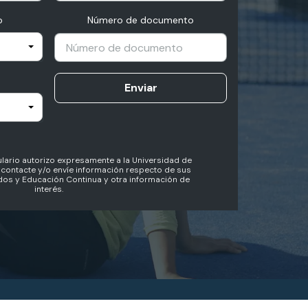
o
Número de documento
Enviar
lario autorizo expresamente a la Universidad de
contacte y/o envíe información respecto de sus
os y Educación Continua y otra información de
interés.