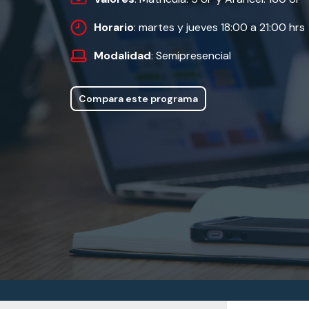
Horario
: martes y jueves 18:00 a 21:00 hrs
Modalidad
: Semipresencial
Compara este programa