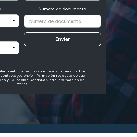
o
Número de documento
Enviar
lario autorizo expresamente a la Universidad de
contacte y/o envíe información respecto de sus
os y Educación Continua y otra información de
interés.