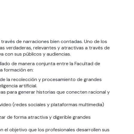
través de narraciones bien contadas. Uno de los
as verdaderas, relevantes y atractivas a través de
a con sus públicos y audiencias.
llado de manera conjunta entre la Facultad de
a formación en:
r de la recolección y procesamiento de grandes
gencia artificial.
icas para generar historias que conecten racional y
video (redes sociales y plataformas multimedia)
ar de forma atractiva y digerible grandes
 el objetivo que los profesionales desarrollen sus