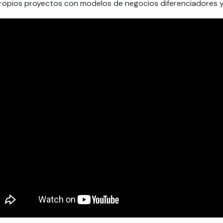
ropios proyectos con modelos de negocios diferenciadores y