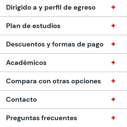
Dirigido a y perfil de egreso
Plan de estudios
Descuentos y formas de pago
Académicos
Compara con otras opciones
Contacto
Preguntas frecuentes