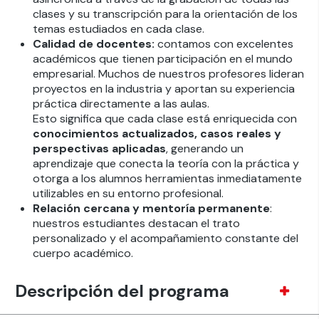
clases y su transcripción para la orientación de los
temas estudiados en cada clase.
Calidad de docentes:
contamos con excelentes
académicos que tienen participación en el mundo
empresarial. Muchos de nuestros profesores lideran
proyectos en la industria y aportan su experiencia
práctica directamente a las aulas.
Esto significa que cada clase está enriquecida con
conocimientos actualizados, casos reales y
perspectivas aplicadas
, generando un
aprendizaje que conecta la teoría con la práctica y
otorga a los alumnos herramientas inmediatamente
utilizables en su entorno profesional.
Relación cercana y mentoría permanente
:
nuestros estudiantes destacan el trato
personalizado y el acompañamiento constante del
cuerpo académico.
Descripción del programa