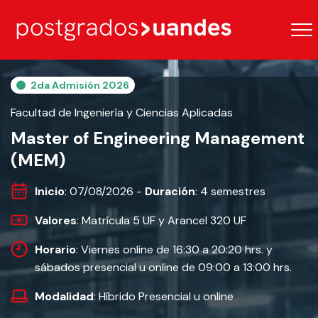
2da Admisión 2026
Facultad de Ingeniería y Ciencias Aplicadas
Master of Engineering Management
(MEM)
Inicio
: 07/08/2026 -
Duración
: 4 semestres
Valores
: Matrícula 5 UF y Arancel 320 UF
Horario
: Viernes online de 16:30 a 20:20 hrs. y
sábados presencial u online de 09:00 a 13:00 hrs.
Modalidad
: Híbrido Presencial u online