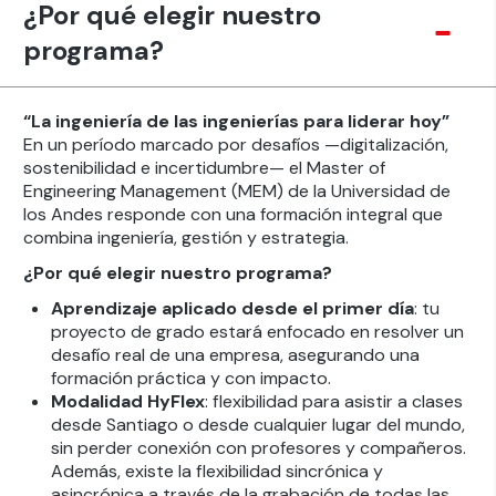
¿Por qué elegir nuestro
programa?
“La ingeniería de las ingenierías para liderar hoy”
En un período marcado por desafíos —digitalización,
sostenibilidad e incertidumbre— el Master of
Engineering Management (MEM) de la Universidad de
los Andes responde con una formación integral que
combina ingeniería, gestión y estrategia.
¿Por qué elegir nuestro programa?
Aprendizaje aplicado desde el primer día
: tu
proyecto de grado estará enfocado en resolver un
desafío real de una empresa, asegurando una
formación práctica y con impacto.
Modalidad HyFlex
: flexibilidad para asistir a clases
desde Santiago o desde cualquier lugar del mundo,
sin perder conexión con profesores y compañeros.
Además, existe la flexibilidad sincrónica y
asincrónica a través de la grabación de todas las