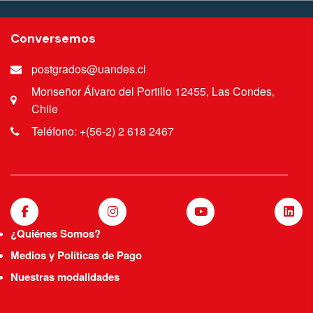
Conversemos
postgrados@uandes.cl
Monseñor Álvaro del Portillo 12455, Las Condes,
Chile
Teléfono: +(56-2) 2 618 2467
¿Quiénes Somos?
Medios y Políticas de Pago
Nuestras modalidades