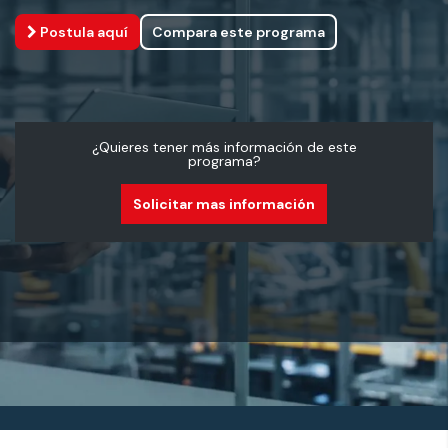
Postula aquí
Compara este programa
¿Quieres tener más información de este
programa?
Solicitar mas información