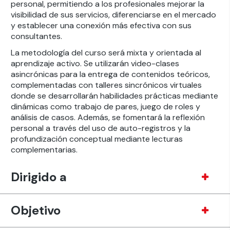
personal, permitiendo a los profesionales mejorar la
visibilidad de sus servicios, diferenciarse en el mercado
y establecer una conexión más efectiva con sus
consultantes.
La metodología del curso será mixta y orientada al
aprendizaje activo. Se utilizarán video-clases
asincrónicas para la entrega de contenidos teóricos,
complementadas con talleres sincrónicos virtuales
donde se desarrollarán habilidades prácticas mediante
dinámicas como trabajo de pares, juego de roles y
análisis de casos. Además, se fomentará la reflexión
personal a través del uso de auto-registros y la
profundización conceptual mediante lecturas
complementarias.
Dirigido a
Objetivo