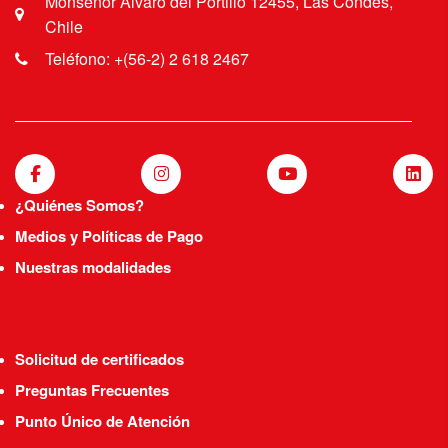
Monseñor Álvaro del Portillo 12455, Las Condes,
Chile
Teléfono: +(56-2) 2 618 2467
¿Quiénes Somos?
Medios y Políticas de Pago
Nuestras modalidades
Solicitud de certificados
Preguntas Frecuentes
Punto Único de Atención