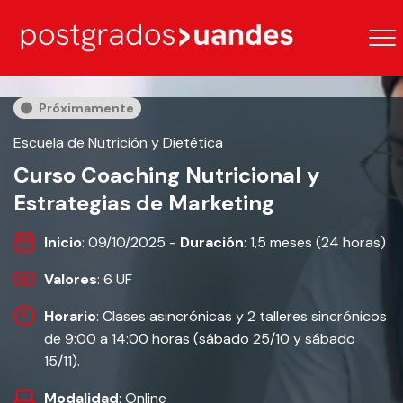
Próximamente
Escuela de Nutrición y Dietética
Curso Coaching Nutricional y
Estrategias de Marketing
Inicio
: 09/10/2025 -
Duración
: 1,5 meses (24 horas)
Valores
: 6 UF
Horario
: Clases asincrónicas y 2 talleres sincrónicos
de 9:00 a 14:00 horas (sábado 25/10 y sábado
15/11).
Modalidad
: Online