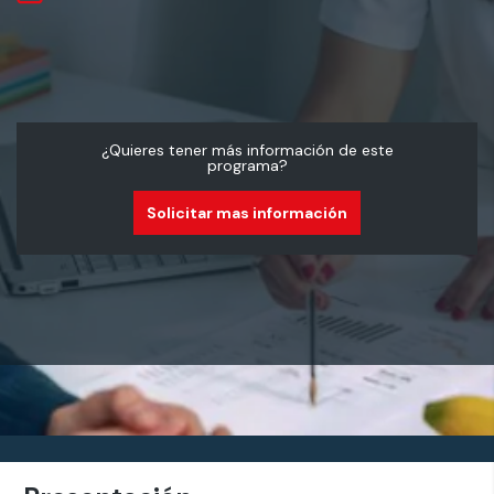
¿Quieres tener más información de este
programa?
Solicitar mas información