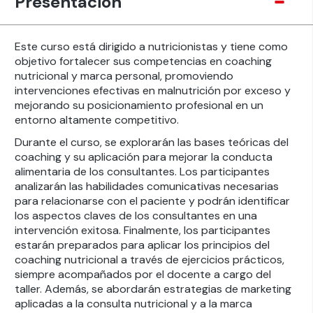
Presentación
Este curso está dirigido a nutricionistas y tiene como
objetivo fortalecer sus competencias en coaching
nutricional y marca personal, promoviendo
intervenciones efectivas en malnutrición por exceso y
mejorando su posicionamiento profesional en un
entorno altamente competitivo.
Durante el curso, se explorarán las bases teóricas del
coaching y su aplicación para mejorar la conducta
alimentaria de los consultantes. Los participantes
analizarán las habilidades comunicativas necesarias
para relacionarse con el paciente y podrán identificar
los aspectos claves de los consultantes en una
intervención exitosa. Finalmente, los participantes
estarán preparados para aplicar los principios del
coaching nutricional a través de ejercicios prácticos,
siempre acompañados por el docente a cargo del
taller. Además, se abordarán estrategias de marketing
aplicadas a la consulta nutricional y a la marca