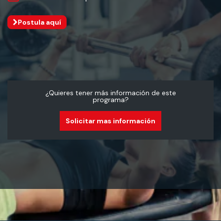
Postula aquí
¿Quieres tener más información de este
programa?
Solicitar mas información