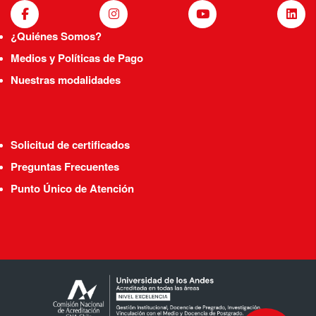
¿Quiénes Somos?
Medios y Políticas de Pago
Nuestras modalidades
Solicitud de certificados
Preguntas Frecuentes
Punto Único de Atención