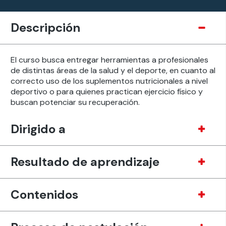
Descripción
El curso busca entregar herramientas a profesionales
de distintas áreas de la salud y el deporte, en cuanto al
correcto uso de los suplementos nutricionales a nivel
deportivo o para quienes practican ejercicio físico y
buscan potenciar su recuperación.
Dirigido a
Resultado de aprendizaje
Contenidos