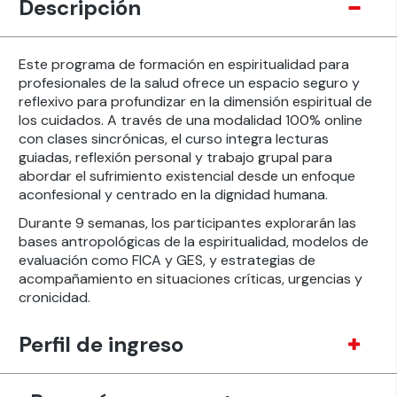
Descripción
Este programa de formación en espiritualidad para
profesionales de la salud ofrece un espacio seguro y
reflexivo para profundizar en la dimensión espiritual de
los cuidados. A través de una modalidad 100% online
con clases sincrónicas, el curso integra lecturas
guiadas, reflexión personal y trabajo grupal para
abordar el sufrimiento existencial desde un enfoque
aconfesional y centrado en la dignidad humana.
Durante 9 semanas, los participantes explorarán las
bases antropológicas de la espiritualidad, modelos de
evaluación como FICA y GES, y estrategias de
acompañamiento en situaciones críticas, urgencias y
cronicidad.
Perfil de ingreso