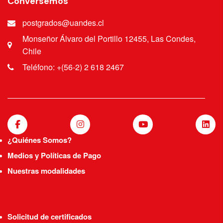
Conversemos
postgrados@uandes.cl
Monseñor Álvaro del Portillo 12455, Las Condes,
Chile
Teléfono: +(56-2) 2 618 2467
¿Quiénes Somos?
Medios y Políticas de Pago
Nuestras modalidades
Solicitud de certificados