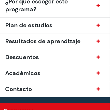
¿Por qué escoger este
programa?
Plan de estudios
Resultados de aprendizaje
Descuentos
Académicos
Contacto