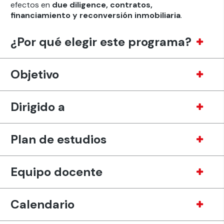
efectos en
due diligence, contratos,
financiamiento y reconversión inmobiliaria
.
¿Por qué elegir este programa?
Objetivo
Dirigido a
Plan de estudios
Equipo docente
Calendario