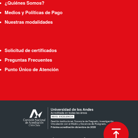
¿Quiénes Somos?
Medios y Políticas de Pago
Nuestras modalidades
Solicitud de certificados
Preguntas Frecuentes
Punto Único de Atención