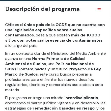
Descripción del programa
Chile es el
único país de la OCDE que no cuenta con
una legislación específica sobre suelos
contaminados
, pese a que existen
más de 10.000
sitios con potencial presencia de contaminantes
a lo largo del país.
En un contexto donde el Ministerio del Medio Ambiente
avanza en una
Norma Primaria de Calidad
Ambiental de Suelos
, una
Política Nacional de
Sitios Contaminados
y un futuro
Proyecto de Ley
Marco de Suelos
, este curso busca preparar a
profesionales para enfrentar los nuevos desafíos
regulatorios, técnicos y comerciales asociados a esta
materia.
El programa entrega una mirada
interdisciplinaria
,
abordando el marco jurídico vigente y en desarrollo, las
estrategias de
remediación basadas en riesgo
, y los