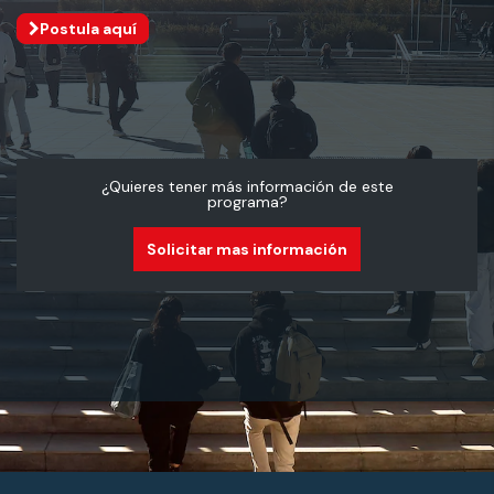
Postula aquí
¿Quieres tener más información de este
programa?
Solicitar mas información