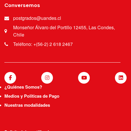
Conversemos
postgrados@uandes.cl
Monseñor Álvaro del Portillo 12455, Las Condes,
Chile
Teléfono: +(56-2) 2 618 2467
¿Quiénes Somos?
Medios y Políticas de Pago
Nuestras modalidades