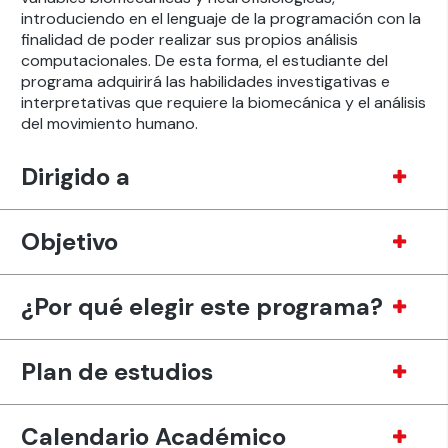
introduciendo en el lenguaje de la programación con la
finalidad de poder realizar sus propios análisis
computacionales. De esta forma, el estudiante del
programa adquirirá las habilidades investigativas e
interpretativas que requiere la biomecánica y el análisis
del movimiento humano.
Dirigido a
Objetivo
¿Por qué elegir este programa?
Plan de estudios
Calendario Académico