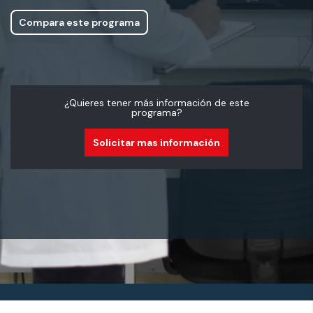
Compara este programa
¿Quieres tener más información de este
programa?
Solicitar mas información