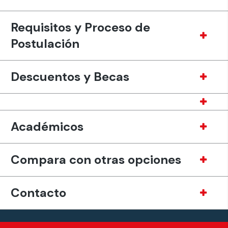
Requisitos y Proceso de
Postulación
Descuentos y Becas
Académicos
Compara con otras opciones
Contacto