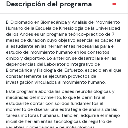
Descripción del programa
El Diplomado en Biomecánica y Análisis del Movimiento
Humano de la Escuela de Kinesiología de la Universidad
de los Andes es un programa teórico-práctico de 7
meses de duración cuyo objetivo esencial es capacitar
al estudiante en las herramientas necesarias para el
estudio del movimiento humano en los contextos
clínico y deportivo. Lo anterior, se desarrollará en las
dependencias del Laboratorio Integrativo de
Biomecánica y Fisiología del Esfuerzo, espacio en el que
constantemente se ejecutan proyectos de
investigación vinculados al movimiento humano.
Este programa aborda las bases neurofisiológicas y
mecánicas del movimiento, lo que le permitirá al
estudiante contar con sólidos fundamentos al
momento de diseñar una estrategia de análisis de las
tareas motoras humanas. También, adquirirá el manejo
inicial de herramientas tecnológicas de registro de
variables biomecánicas y neurofisiológicas,