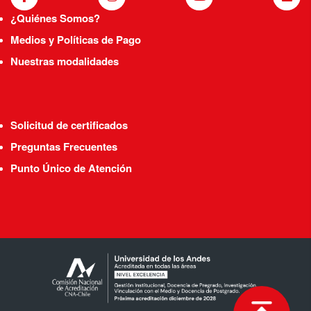
¿Quiénes Somos?
Medios y Políticas de Pago
Nuestras modalidades
Solicitud de certificados
Preguntas Frecuentes
Punto Único de Atención