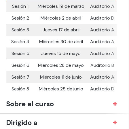
Sesión 1
Miércoles 19 de marzo
Auditorio A
Sesión 2
Miércoles 2 de abril
Auditorio D
Sesión 3
Jueves 17 de abril
Auditorio A
Sesión 4
Miércoles 30 de abril
Auditorio A
Sesión 5
Jueves 15 de mayo
Auditorio A
Sesión 6
Miércoles 28 de mayo
Auditorio B
Sesión 7
Miércoles 11 de junio
Auditorio A
Sesión 8
Miércoles 25 de junio
Auditorio D
Sobre el curso
Dirigido a