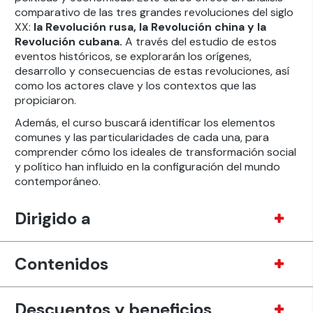
comparativo de las tres grandes revoluciones del siglo
XX:
la Revolución rusa, la Revolución china y la
Revolución cubana.
A través del estudio de estos
eventos históricos, se explorarán los orígenes,
desarrollo y consecuencias de estas revoluciones, así
como los actores clave y los contextos que las
propiciaron.
Además, el curso buscará identificar los elementos
comunes y las particularidades de cada una, para
comprender cómo los ideales de transformación social
y político han influido en la configuración del mundo
contemporáneo.
Dirigido a
Contenidos
Descuentos y beneficios