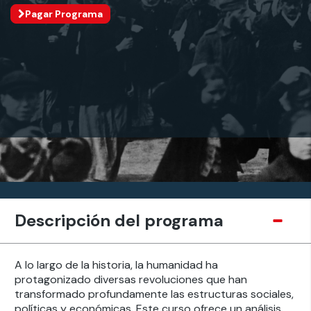
Pagar Programa
Descripción del programa
A lo largo de la historia, la humanidad ha
protagonizado diversas revoluciones que han
transformado profundamente las estructuras sociales,
políticas y económicas. Este curso ofrece un análisis