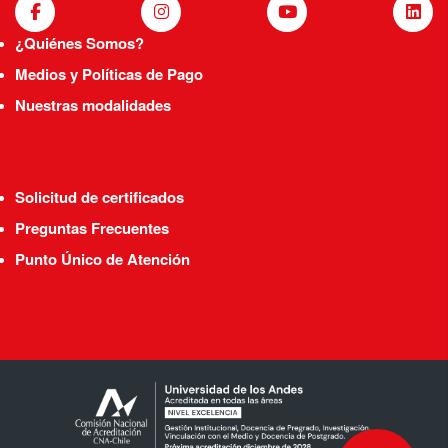
¿Quiénes Somos?
Medios y Políticas de Pago
Nuestras modalidades
Solicitud de certificados
Preguntas Frecuentes
Punto Único de Atención